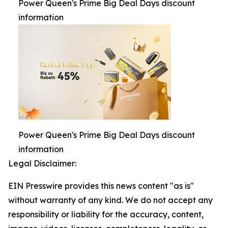
Power Queen's Prime Big Deal Days discount
information
Power Queen's Prime Big Deal Days discount
information
Legal Disclaimer:
EIN Presswire provides this news content "as is"
without warranty of any kind. We do not accept any
responsibility or liability for the accuracy, content,