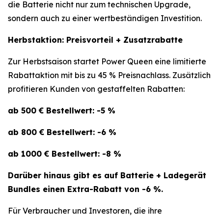
die Batterie nicht nur zum technischen Upgrade,
sondern auch zu einer wertbeständigen Investition.
Herbstaktion: Preisvorteil + Zusatzrabatte
Zur Herbstsaison startet Power Queen eine limitierte
Rabattaktion mit bis zu 45 % Preisnachlass. Zusätzlich
profitieren Kunden von gestaffelten Rabatten:
ab 500 € Bestellwert: -5 %
ab 800 € Bestellwert: -6 %
ab 1000 € Bestellwert: -8 %
Darüber hinaus gibt es auf Batterie + Ladegerät
Bundles einen Extra-Rabatt von -6 %.
Für Verbraucher und Investoren, die ihre