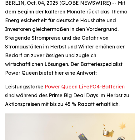
BERLIN, Oct. 04, 2025 (GLOBE NEWSWIRE) -- Mit
dem Beginn der kälteren Monate rückt das Thema
Energiesicherheit für deutsche Haushalte und
Investoren gleichermaßen in den Vordergrund.
Steigende Strompreise und die Gefahr von
Stromausfällen im Herbst und Winter erhöhen den
Bedarf an zuverlässigen und zugleich
wirtschaftlichen Lösungen. Der Batteriespezialist
Power Queen bietet hier eine Antwort:
Leistungsstarke
Power Queen LiFePO4-Batterien
sind während des Prime Big Deal Days im Herbst zu
Aktionspreisen mit bis zu 45 % Rabatt erhältlich.