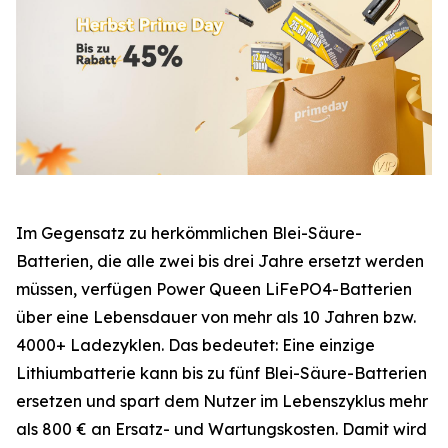
Im Gegensatz zu herkömmlichen Blei-Säure-
Batterien, die alle zwei bis drei Jahre ersetzt werden
müssen, verfügen Power Queen LiFePO4-Batterien
über eine Lebensdauer von mehr als 10 Jahren bzw.
4000+ Ladezyklen. Das bedeutet: Eine einzige
Lithiumbatterie kann bis zu fünf Blei-Säure-Batterien
ersetzen und spart dem Nutzer im Lebenszyklus mehr
als 800 € an Ersatz- und Wartungskosten. Damit wird