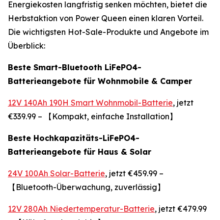
Energiekosten langfristig senken möchten, bietet die
Herbstaktion von Power Queen einen klaren Vorteil.
Die wichtigsten Hot-Sale-Produkte und Angebote im
Überblick:
Beste Smart-Bluetooth LiFePO4-
Batterieangebote für Wohnmobile & Camper
12V 140Ah 190H Smart Wohnmobil-Batterie
, jetzt
€339.99 – 【Kompakt, einfache Installation】
Beste Hochkapazitäts-LiFePO4-
Batterieangebote für Haus & Solar
24V 100Ah Solar-Batterie
, jetzt €459.99 –
【Bluetooth-Überwachung, zuverlässig】
12V 280Ah Niedertemperatur-Batterie
, jetzt €479.99