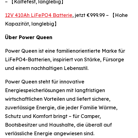
– 【Kältefest, langlebig】
12V 410Ah LiFePO4 Batterie
, jetzt €999.99 – 【Hohe
Kapazität, langlebig】
Über Power Queen
Power Queen ist eine familienorientierte Marke für
LiFePO4-Batterien, inspiriert von Stärke, Fürsorge
und einem nachhaltigen Lebensstil.
Power Queen steht für innovative
Energiespeicherlösungen mit langfristigen
wirtschaftlichen Vorteilen und liefert sichere,
zuverlässige Energie, die jeder Familie Wärme,
Schutz und Komfort bringt – für Camper,
Bootsbesitzer und Haushalte, die überall auf
verlässliche Energie angewiesen sind.