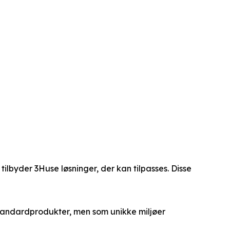
tilbyder 3Huse løsninger, der kan tilpasses. Disse
 standardprodukter, men som unikke miljøer